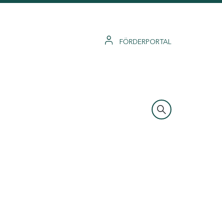
FÖRDERPORTAL