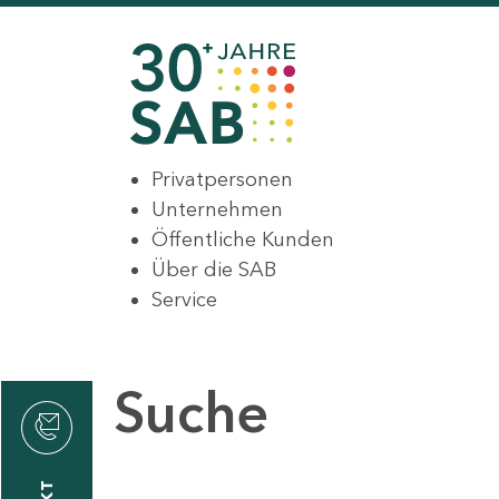
Privatpersonen
Unternehmen
Öffentliche Kunden
Über die SAB
Service
Suche
den