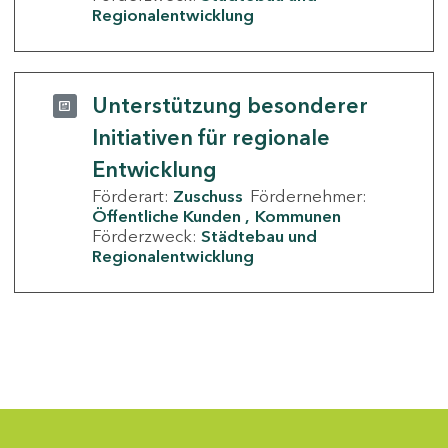
Regionalentwicklung
Unterstützung besonderer
Initiativen für regionale
Entwicklung
Förderart:
Zuschuss
Fördernehmer:
Öffentliche Kunden
Kommunen
Förderzweck:
Städtebau und
Regionalentwicklung