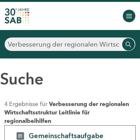
Suche
4 Ergebnisse für
Verbesserung der regionalen
Wirtschaftsstruktur Leitlinie für
regionalbeihilfen
Gemeinschaftsaufgabe