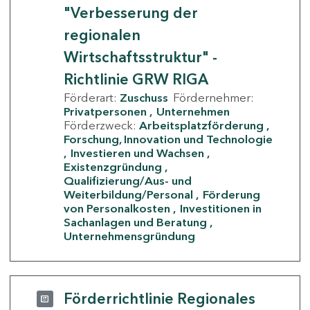
"Verbesserung der
regionalen
Wirtschaftsstruktur" -
Richtlinie GRW RIGA
Förderart:
Zuschuss
Fördernehmer:
Privatpersonen
Unternehmen
Förderzweck:
Arbeitsplatzförderung
Forschung, Innovation und Technologie
Investieren und Wachsen
Existenzgründung
Qualifizierung/Aus- und
Weiterbildung/Personal
Förderung
von Personalkosten
Investitionen in
Sachanlagen und Beratung
Unternehmensgründung
Förderrichtlinie Regionales