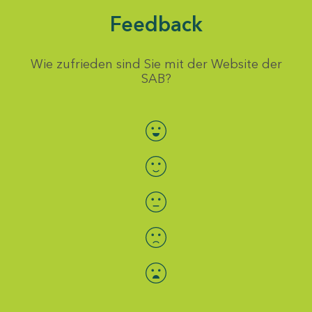
Feedback
Wie zufrieden sind Sie mit der Website der
SAB?
Bewertung auswählen