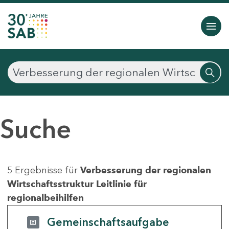
Suche
5 Ergebnisse für
Verbesserung der regionalen
Wirtschaftsstruktur Leitlinie für
regionalbeihilfen
Gemeinschaftsaufgabe