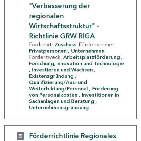
"Verbesserung der
regionalen
Wirtschaftsstruktur" -
Richtlinie GRW RIGA
Förderart:
Zuschuss
Fördernehmer:
Privatpersonen
Unternehmen
Förderzweck:
Arbeitsplatzförderung
Forschung, Innovation und Technologie
Investieren und Wachsen
Existenzgründung
Qualifizierung/Aus- und
Weiterbildung/Personal
Förderung
von Personalkosten
Investitionen in
Sachanlagen und Beratung
Unternehmensgründung
Förderrichtlinie Regionales