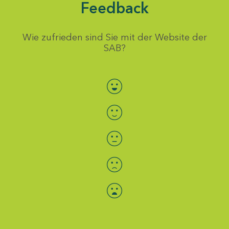
Feedback
Wie zufrieden sind Sie mit der Website der
SAB?
Bewertung auswählen