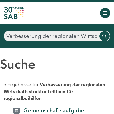
Suche
5 Ergebnisse für
Verbesserung der regionalen
Wirtschaftsstruktur Leitlinie für
regionalbeihilfen
Gemeinschaftsaufgabe