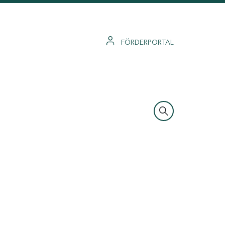
FÖRDERPORTAL