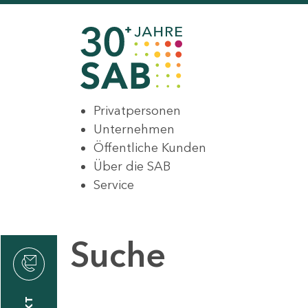
Privatpersonen
Unternehmen
Öffentliche Kunden
Über die SAB
Service
Suche
den