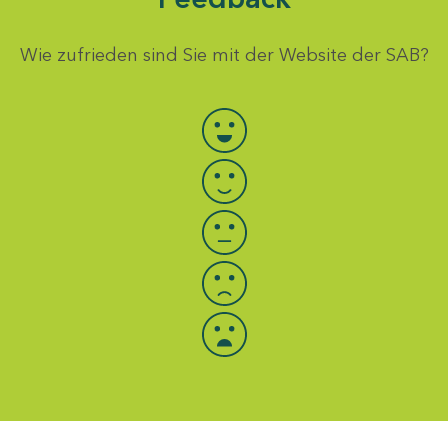
Wie zufrieden sind Sie mit der Website der SAB?
Bewertung auswählen