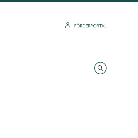
FÖRDERPORTAL