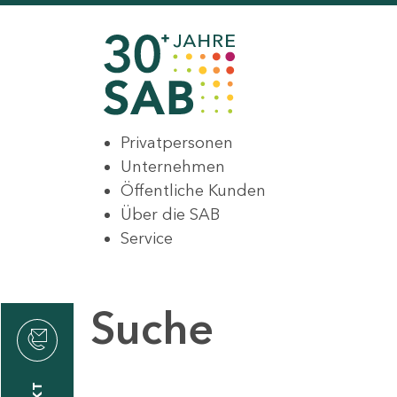
Privatpersonen
Unternehmen
Öffentliche Kunden
Über die SAB
Service
Suche
den