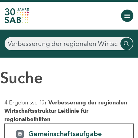
Suche
4 Ergebnisse für
Verbesserung der regionalen
Wirtschaftsstruktur Leitlinie für
regionalbeihilfen
Gemeinschaftsaufgabe