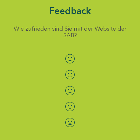
Feedback
Wie zufrieden sind Sie mit der Website der
SAB?
Bewertung auswählen