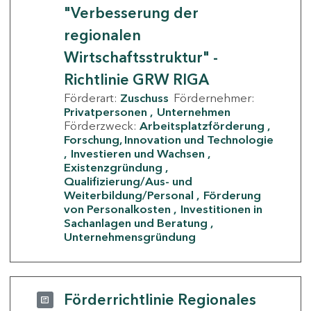
"Verbesserung der
regionalen
Wirtschaftsstruktur" -
Richtlinie GRW RIGA
Förderart:
Zuschuss
Fördernehmer:
Privatpersonen
Unternehmen
Förderzweck:
Arbeitsplatzförderung
Forschung, Innovation und Technologie
Investieren und Wachsen
Existenzgründung
Qualifizierung/Aus- und
Weiterbildung/Personal
Förderung
von Personalkosten
Investitionen in
Sachanlagen und Beratung
Unternehmensgründung
Förderrichtlinie Regionales