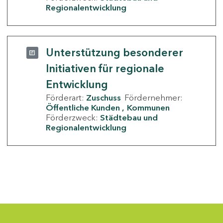
Regionalentwicklung
Unterstützung besonderer
Initiativen für regionale
Entwicklung
Förderart:
Zuschuss
Fördernehmer:
Öffentliche Kunden
Kommunen
Förderzweck:
Städtebau und
Regionalentwicklung