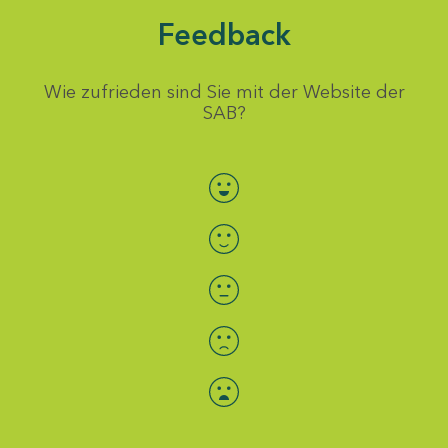
Feedback
Wie zufrieden sind Sie mit der Website der
SAB?
Bewertung auswählen