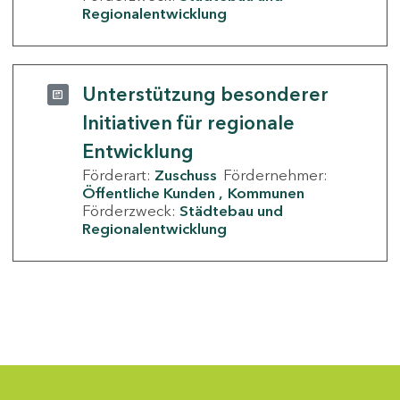
Regionalentwicklung
Unterstützung besonderer
Initiativen für regionale
Entwicklung
Förderart:
Zuschuss
Fördernehmer:
Öffentliche Kunden
Kommunen
Förderzweck:
Städtebau und
Regionalentwicklung