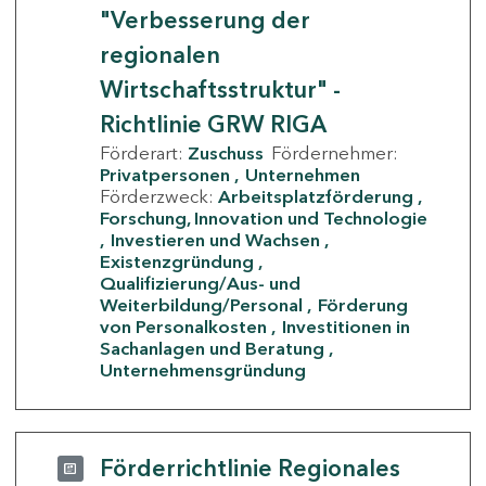
"Verbesserung der
regionalen
Wirtschaftsstruktur" -
Richtlinie GRW RIGA
Förderart:
Zuschuss
Fördernehmer:
Privatpersonen
Unternehmen
Förderzweck:
Arbeitsplatzförderung
Forschung, Innovation und Technologie
Investieren und Wachsen
Existenzgründung
Qualifizierung/Aus- und
Weiterbildung/Personal
Förderung
von Personalkosten
Investitionen in
Sachanlagen und Beratung
Unternehmensgründung
Förderrichtlinie Regionales