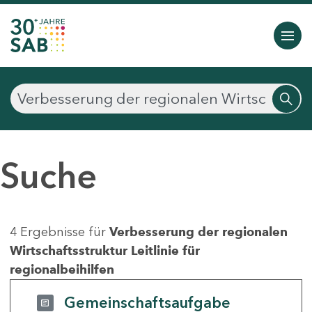
Suche
4 Ergebnisse für
Verbesserung der regionalen
Wirtschaftsstruktur Leitlinie für
regionalbeihilfen
Gemeinschaftsaufgabe