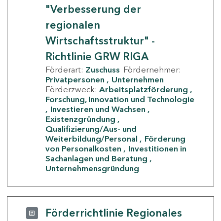
"Verbesserung der
regionalen
Wirtschaftsstruktur" -
Richtlinie GRW RIGA
Förderart:
Zuschuss
Fördernehmer:
Privatpersonen
Unternehmen
Förderzweck:
Arbeitsplatzförderung
Forschung, Innovation und Technologie
Investieren und Wachsen
Existenzgründung
Qualifizierung/Aus- und
Weiterbildung/Personal
Förderung
von Personalkosten
Investitionen in
Sachanlagen und Beratung
Unternehmensgründung
Förderrichtlinie Regionales