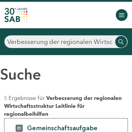
Suche
5 Ergebnisse für
Verbesserung der regionalen
Wirtschaftsstruktur Leitlinie für
regionalbeihilfen
Gemeinschaftsaufgabe