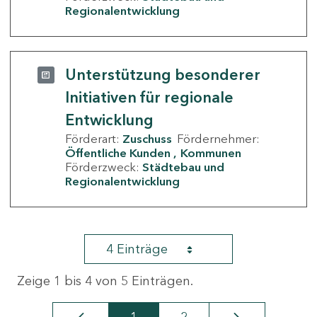
Regionalentwicklung
Unterstützung besonderer
Initiativen für regionale
Entwicklung
Förderart:
Zuschuss
Fördernehmer:
Öffentliche Kunden
Kommunen
Förderzweck:
Städtebau und
Regionalentwicklung
4 Einträge
Zeige 1 bis 4 von 5 Einträgen.