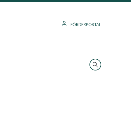
FÖRDERPORTAL