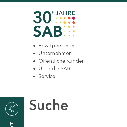
Privatpersonen
Unternehmen
Öffentliche Kunden
Über die SAB
Service
Suche
den