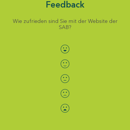
Feedback
Wie zufrieden sind Sie mit der Website der
SAB?
Bewertung auswählen