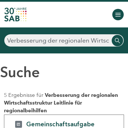
Suche
5 Ergebnisse für
Verbesserung der regionalen
Wirtschaftsstruktur Leitlinie für
regionalbeihilfen
Gemeinschaftsaufgabe