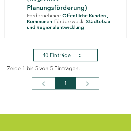
Planungsförderung)
Fördernehmer:
Öffentliche Kunden
Kommunen
Förderzweck:
Städtebau
und Regionalentwicklung
40 Einträge
Zeige 1 bis 5 von 5 Einträgen.
1
Seite