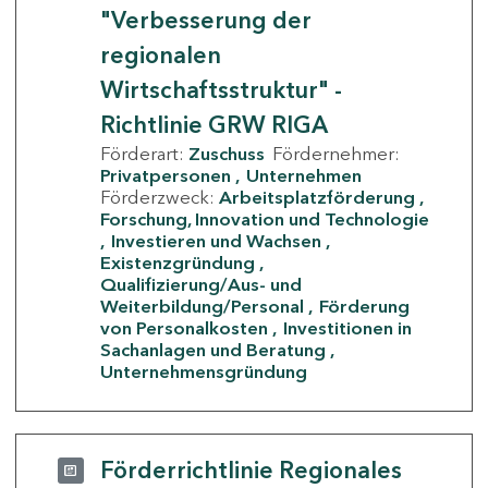
"Verbesserung der
regionalen
Wirtschaftsstruktur" -
Richtlinie GRW RIGA
Förderart:
Zuschuss
Fördernehmer:
Privatpersonen
Unternehmen
Förderzweck:
Arbeitsplatzförderung
Forschung, Innovation und Technologie
Investieren und Wachsen
Existenzgründung
Qualifizierung/Aus- und
Weiterbildung/Personal
Förderung
von Personalkosten
Investitionen in
Sachanlagen und Beratung
Unternehmensgründung
Förderrichtlinie Regionales