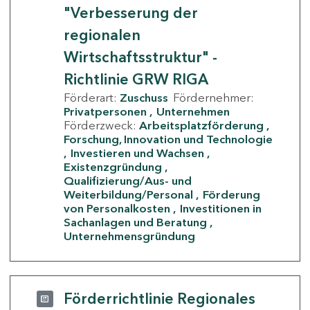
"Verbesserung der
regionalen
Wirtschaftsstruktur" -
Richtlinie GRW RIGA
Förderart:
Zuschuss
Fördernehmer:
Privatpersonen
Unternehmen
Förderzweck:
Arbeitsplatzförderung
Forschung, Innovation und Technologie
Investieren und Wachsen
Existenzgründung
Qualifizierung/Aus- und
Weiterbildung/Personal
Förderung
von Personalkosten
Investitionen in
Sachanlagen und Beratung
Unternehmensgründung
Förderrichtlinie Regionales