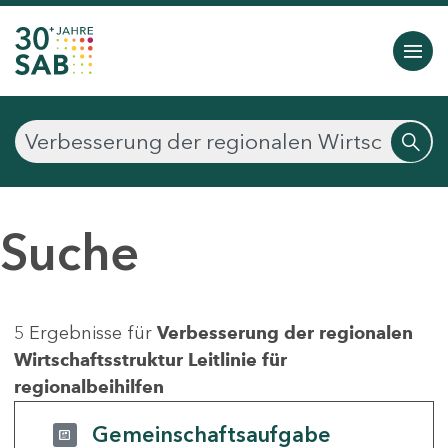
Suche
5 Ergebnisse für
Verbesserung der regionalen
Wirtschaftsstruktur Leitlinie für
regionalbeihilfen
Gemeinschaftsaufgabe