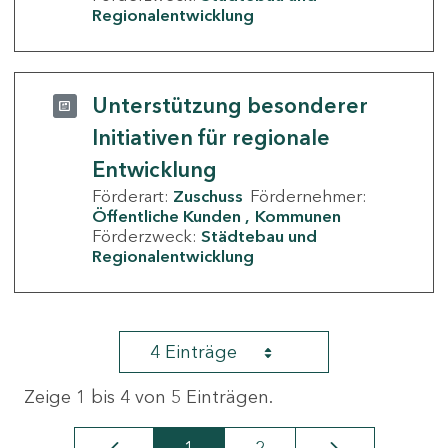
Regionalentwicklung
Unterstützung besonderer
Initiativen für regionale
Entwicklung
Förderart:
Zuschuss
Fördernehmer:
Öffentliche Kunden
Kommunen
Förderzweck:
Städtebau und
Regionalentwicklung
4 Einträge
Zeige 1 bis 4 von 5 Einträgen.