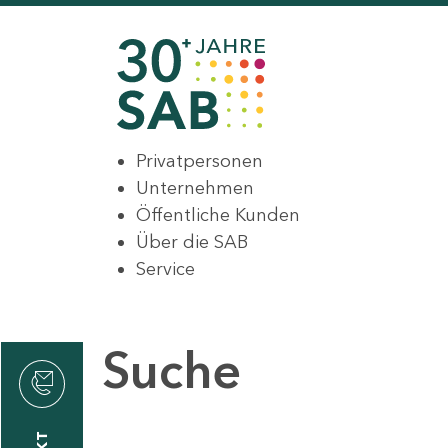
Privatpersonen
Unternehmen
Öffentliche Kunden
Über die SAB
Service
Suche
den