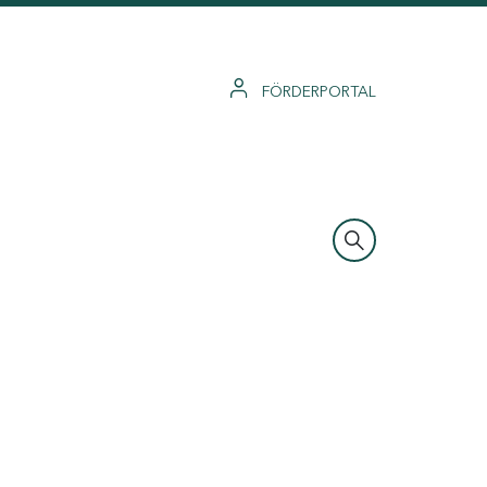
FÖRDERPORTAL