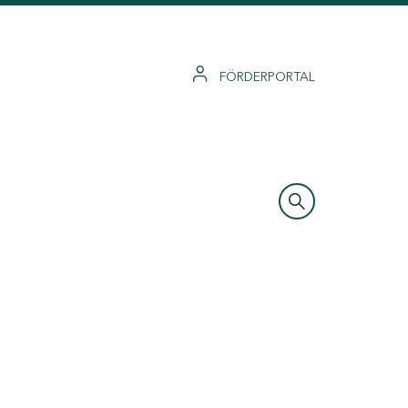
FÖRDERPORTAL