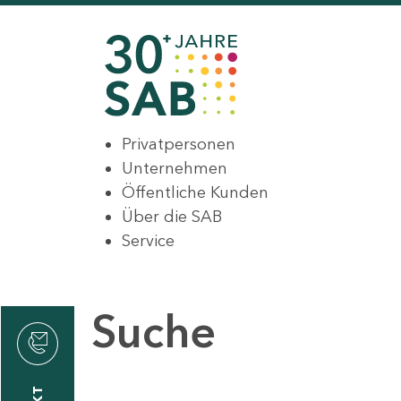
Privatpersonen
Unternehmen
Öffentliche Kunden
Über die SAB
Service
Suche
den