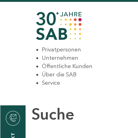
Privatpersonen
Unternehmen
Öffentliche Kunden
Über die SAB
Service
Suche
den