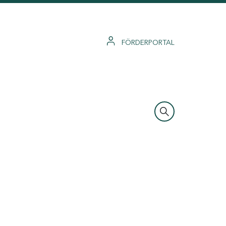
FÖRDERPORTAL