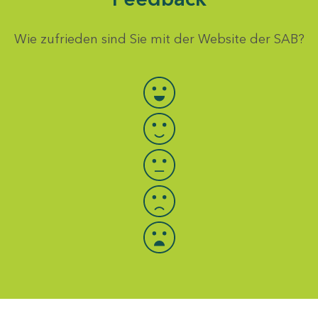
Wie zufrieden sind Sie mit der Website der SAB?
Bewertung auswählen