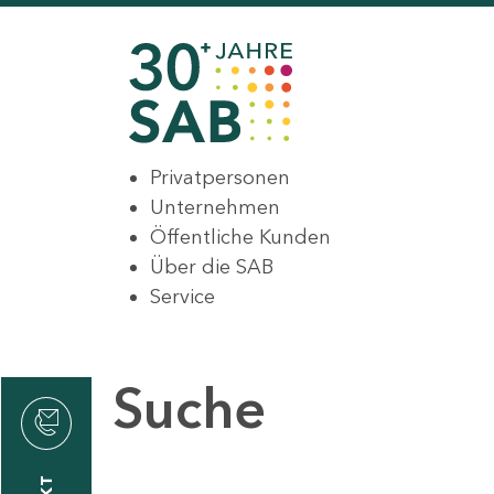
Privatpersonen
Unternehmen
Öffentliche Kunden
Über die SAB
Service
Suche
den