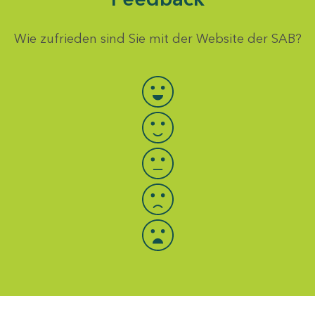
Wie zufrieden sind Sie mit der Website der SAB?
Bewertung auswählen