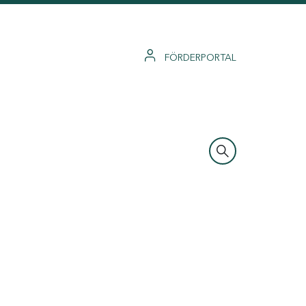
FÖRDERPORTAL