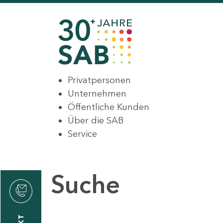
Privatpersonen
Unternehmen
Öffentliche Kunden
Über die SAB
Service
Suche
den