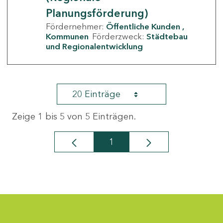
Planungsförderung)
Fördernehmer:
Öffentliche Kunden
Kommunen
Förderzweck:
Städtebau
und Regionalentwicklung
20 Einträge
Zeige 1 bis 5 von 5 Einträgen.
1
Seite