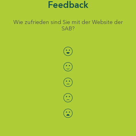
Feedback
Wie zufrieden sind Sie mit der Website der
SAB?
Bewertung auswählen