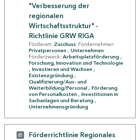
"Verbesserung der
regionalen
Wirtschaftsstruktur" -
Richtlinie GRW RIGA
Förderart:
Zuschuss
Fördernehmer:
Privatpersonen
Unternehmen
Förderzweck:
Arbeitsplatzförderung
Forschung, Innovation und Technologie
Investieren und Wachsen
Existenzgründung
Qualifizierung/Aus- und
Weiterbildung/Personal
Förderung
von Personalkosten
Investitionen in
Sachanlagen und Beratung
Unternehmensgründung
Förderrichtlinie Regionales