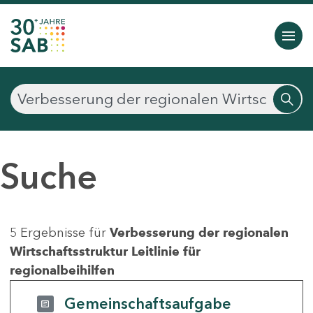
Suche
5 Ergebnisse für
Verbesserung der regionalen
Wirtschaftsstruktur Leitlinie für
regionalbeihilfen
Gemeinschaftsaufgabe