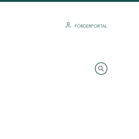
FÖRDERPORTAL