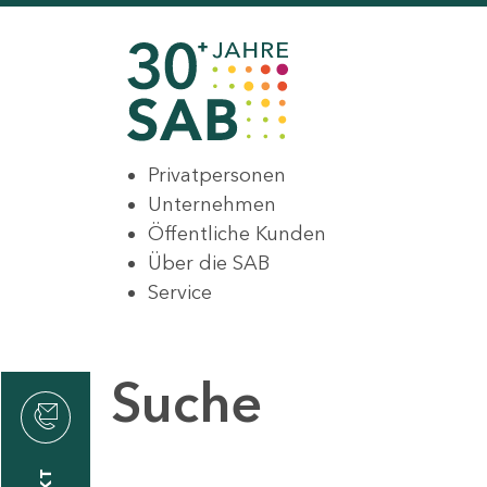
Privatpersonen
Unternehmen
Öffentliche Kunden
Über die SAB
Service
Suche
den