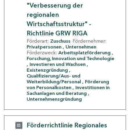
"Verbesserung der
regionalen
Wirtschaftsstruktur" -
Richtlinie GRW RIGA
Förderart:
Zuschuss
Fördernehmer:
Privatpersonen
Unternehmen
Förderzweck:
Arbeitsplatzförderung
Forschung, Innovation und Technologie
Investieren und Wachsen
Existenzgründung
Qualifizierung/Aus- und
Weiterbildung/Personal
Förderung
von Personalkosten
Investitionen in
Sachanlagen und Beratung
Unternehmensgründung
Förderrichtlinie Regionales