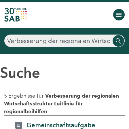
Suche
5 Ergebnisse für
Verbesserung der regionalen
Wirtschaftsstruktur Leitlinie für
regionalbeihilfen
Gemeinschaftsaufgabe