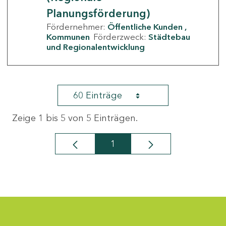
Planungsförderung)
Fördernehmer:
Öffentliche Kunden
Kommunen
Förderzweck:
Städtebau
und Regionalentwicklung
60 Einträge
Zeige 1 bis 5 von 5 Einträgen.
1
Seite