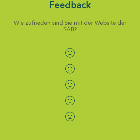
Feedback
Wie zufrieden sind Sie mit der Website der
SAB?
Bewertung auswählen