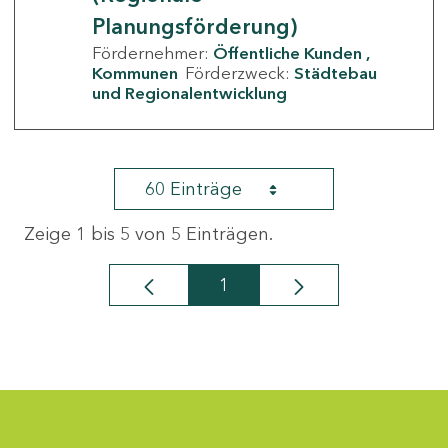
Planungsförderung)
Fördernehmer:
Öffentliche Kunden
Kommunen
Förderzweck:
Städtebau
und Regionalentwicklung
60 Einträge
Zeige 1 bis 5 von 5 Einträgen.
1
Seite