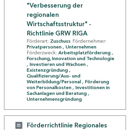
"Verbesserung der
regionalen
Wirtschaftsstruktur" -
Richtlinie GRW RIGA
Förderart:
Zuschuss
Fördernehmer:
Privatpersonen
Unternehmen
Förderzweck:
Arbeitsplatzförderung
Forschung, Innovation und Technologie
Investieren und Wachsen
Existenzgründung
Qualifizierung/Aus- und
Weiterbildung/Personal
Förderung
von Personalkosten
Investitionen in
Sachanlagen und Beratung
Unternehmensgründung
Förderrichtlinie Regionales