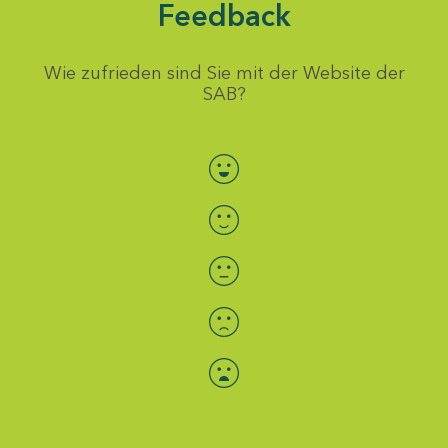
Feedback
Wie zufrieden sind Sie mit der Website der
SAB?
Bewertung auswählen