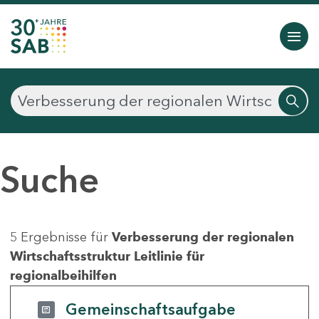
Suche
5 Ergebnisse für
Verbesserung der regionalen
Wirtschaftsstruktur Leitlinie für
regionalbeihilfen
Gemeinschaftsaufgabe