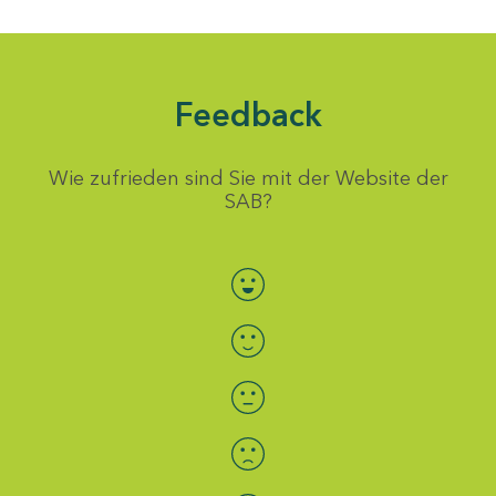
Feedback
Wie zufrieden sind Sie mit der Website der
SAB?
Bewertung auswählen