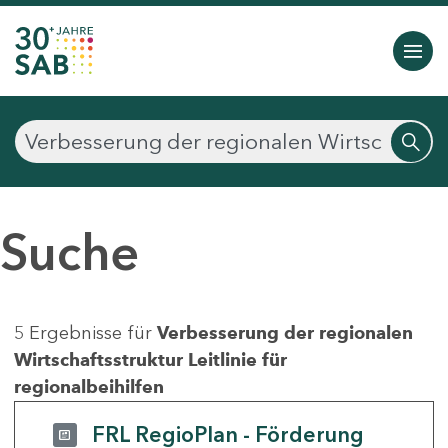
Suche
5 Ergebnisse für
Verbesserung der regionalen
Wirtschaftsstruktur Leitlinie für
regionalbeihilfen
FRL RegioPlan - Förderung