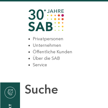
Privatpersonen
Unternehmen
Öffentliche Kunden
Über die SAB
Service
Suche
den