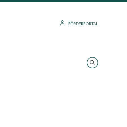
FÖRDERPORTAL