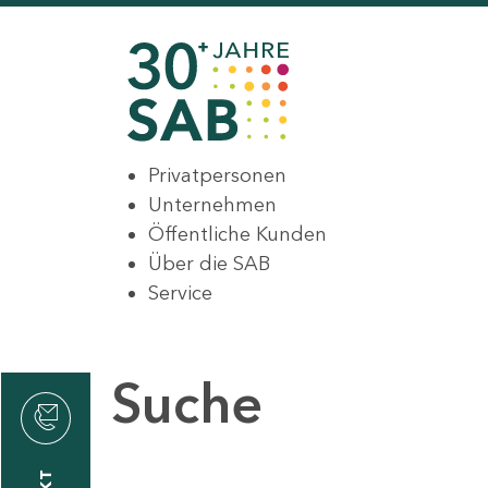
Privatpersonen
Unternehmen
Öffentliche Kunden
Über die SAB
Service
Suche
den