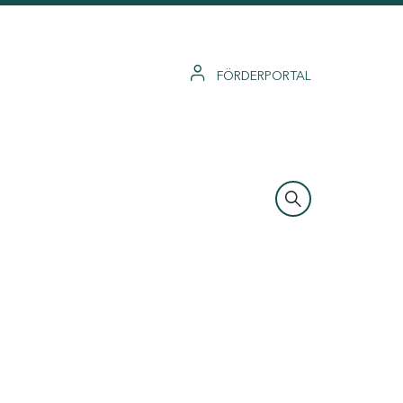
FÖRDERPORTAL