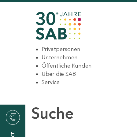
Privatpersonen
Unternehmen
Öffentliche Kunden
Über die SAB
Service
Suche
den