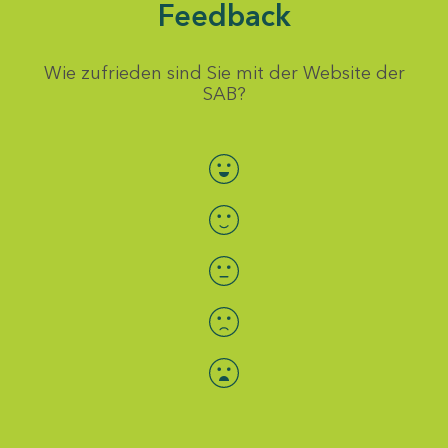
Feedback
Wie zufrieden sind Sie mit der Website der
SAB?
Bewertung auswählen