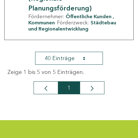
Planungsförderung)
Fördernehmer:
Öffentliche Kunden
Kommunen
Förderzweck:
Städtebau
und Regionalentwicklung
40 Einträge
Zeige 1 bis 5 von 5 Einträgen.
1
Seite