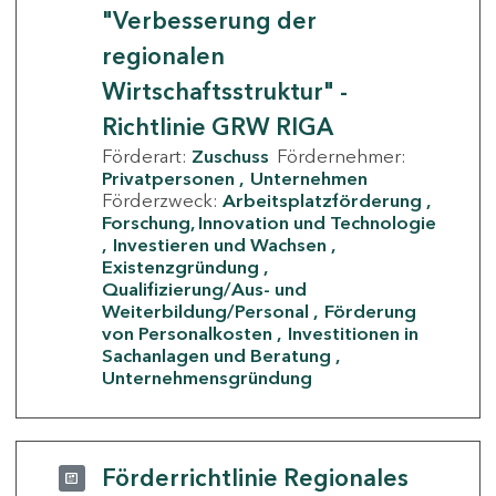
"Verbesserung der
regionalen
Wirtschaftsstruktur" -
Richtlinie GRW RIGA
Förderart:
Zuschuss
Fördernehmer:
Privatpersonen
Unternehmen
Förderzweck:
Arbeitsplatzförderung
Forschung, Innovation und Technologie
Investieren und Wachsen
Existenzgründung
Qualifizierung/Aus- und
Weiterbildung/Personal
Förderung
von Personalkosten
Investitionen in
Sachanlagen und Beratung
Unternehmensgründung
Förderrichtlinie Regionales