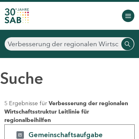
Suche
5 Ergebnisse für
Verbesserung der regionalen
Wirtschaftsstruktur Leitlinie für
regionalbeihilfen
Gemeinschaftsaufgabe