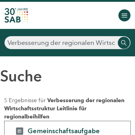
Suche
5 Ergebnisse für
Verbesserung der regionalen
Wirtschaftsstruktur Leitlinie für
regionalbeihilfen
Gemeinschaftsaufgabe