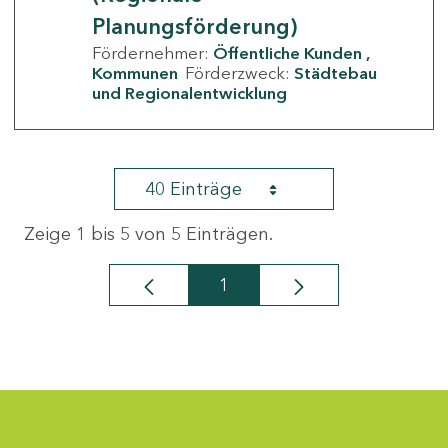
Planungsförderung)
Fördernehmer:
Öffentliche Kunden
Kommunen
Förderzweck:
Städtebau
und Regionalentwicklung
40 Einträge
Zeige 1 bis 5 von 5 Einträgen.
1
Seite