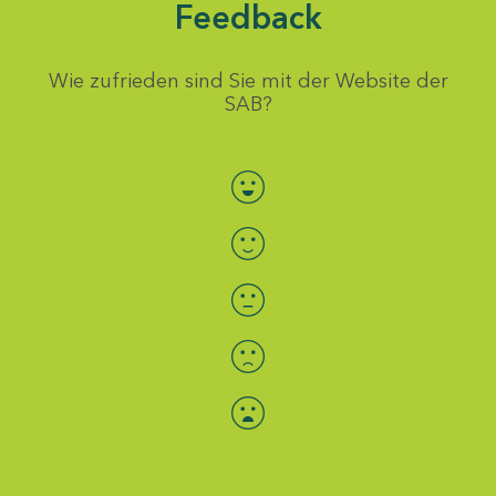
Feedback
Wie zufrieden sind Sie mit der Website der
SAB?
Bewertung auswählen