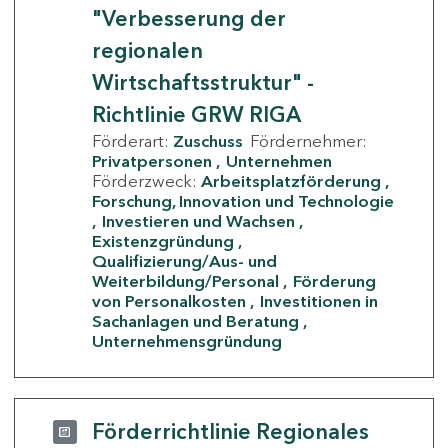
"Verbesserung der
regionalen
Wirtschaftsstruktur" -
Richtlinie GRW RIGA
Förderart:
Zuschuss
Fördernehmer:
Privatpersonen
Unternehmen
Förderzweck:
Arbeitsplatzförderung
Forschung, Innovation und Technologie
Investieren und Wachsen
Existenzgründung
Qualifizierung/Aus- und
Weiterbildung/Personal
Förderung
von Personalkosten
Investitionen in
Sachanlagen und Beratung
Unternehmensgründung
Förderrichtlinie Regionales