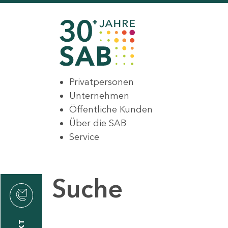
Privatpersonen
Unternehmen
Öffentliche Kunden
Über die SAB
Service
Suche
den