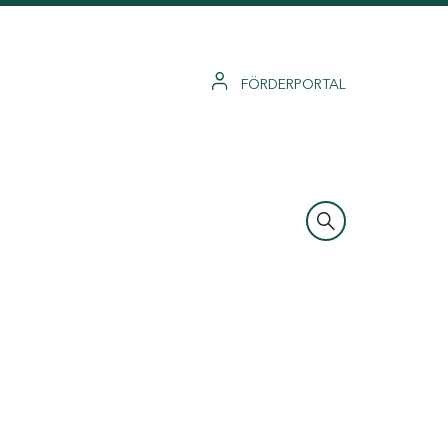
FÖRDERPORTAL