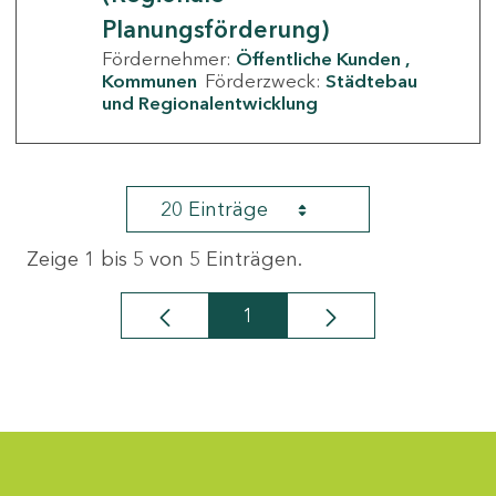
Planungsförderung)
Fördernehmer:
Öffentliche Kunden
Kommunen
Förderzweck:
Städtebau
und Regionalentwicklung
20 Einträge
Zeige 1 bis 5 von 5 Einträgen.
1
Seite