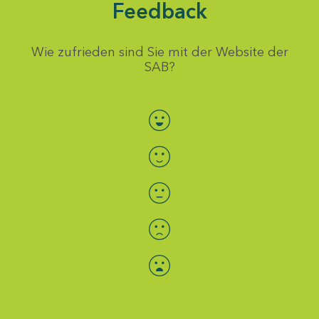
Feedback
Wie zufrieden sind Sie mit der Website der
SAB?
Bewertung auswählen