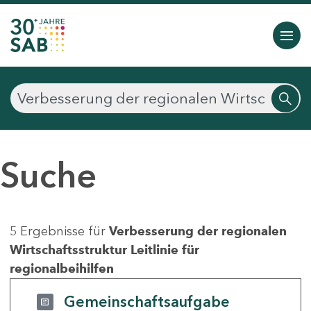
Suche
5 Ergebnisse für
Verbesserung der regionalen
Wirtschaftsstruktur Leitlinie für
regionalbeihilfen
Gemeinschaftsaufgabe