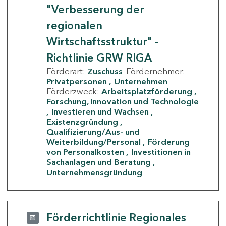
"Verbesserung der
regionalen
Wirtschaftsstruktur" -
Richtlinie GRW RIGA
Förderart:
Zuschuss
Fördernehmer:
Privatpersonen
Unternehmen
Förderzweck:
Arbeitsplatzförderung
Forschung, Innovation und Technologie
Investieren und Wachsen
Existenzgründung
Qualifizierung/Aus- und
Weiterbildung/Personal
Förderung
von Personalkosten
Investitionen in
Sachanlagen und Beratung
Unternehmensgründung
Förderrichtlinie Regionales