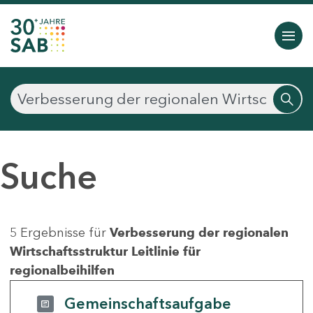
Suche
5 Ergebnisse für
Verbesserung der regionalen
Wirtschaftsstruktur Leitlinie für
regionalbeihilfen
Gemeinschaftsaufgabe