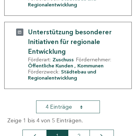
Regionalentwicklung
Unterstützung besonderer
Initiativen für regionale
Entwicklung
Förderart:
Zuschuss
Fördernehmer:
Öffentliche Kunden
Kommunen
Förderzweck:
Städtebau und
Regionalentwicklung
4 Einträge
Zeige 1 bis 4 von 5 Einträgen.