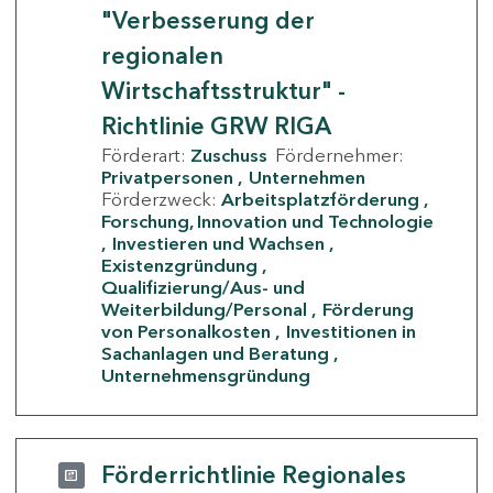
"Verbesserung der
regionalen
Wirtschaftsstruktur" -
Richtlinie GRW RIGA
Förderart:
Zuschuss
Fördernehmer:
Privatpersonen
Unternehmen
Förderzweck:
Arbeitsplatzförderung
Forschung, Innovation und Technologie
Investieren und Wachsen
Existenzgründung
Qualifizierung/Aus- und
Weiterbildung/Personal
Förderung
von Personalkosten
Investitionen in
Sachanlagen und Beratung
Unternehmensgründung
Förderrichtlinie Regionales