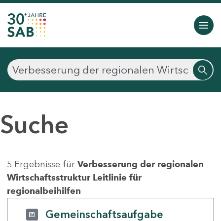
Suche
5 Ergebnisse für
Verbesserung der regionalen
Wirtschaftsstruktur Leitlinie für
regionalbeihilfen
Gemeinschaftsaufgabe