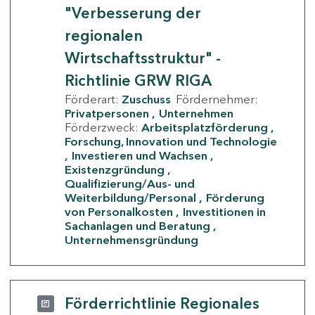
"Verbesserung der
regionalen
Wirtschaftsstruktur" -
Richtlinie GRW RIGA
Förderart:
Zuschuss
Fördernehmer:
Privatpersonen
Unternehmen
Förderzweck:
Arbeitsplatzförderung
Forschung, Innovation und Technologie
Investieren und Wachsen
Existenzgründung
Qualifizierung/Aus- und
Weiterbildung/Personal
Förderung
von Personalkosten
Investitionen in
Sachanlagen und Beratung
Unternehmensgründung
Förderrichtlinie Regionales