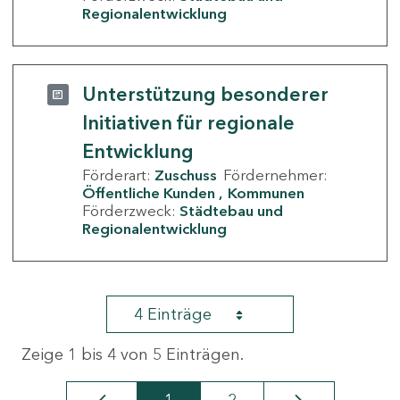
Regionalentwicklung
Unterstützung besonderer
Initiativen für regionale
Entwicklung
Förderart:
Zuschuss
Fördernehmer:
Öffentliche Kunden
Kommunen
Förderzweck:
Städtebau und
Regionalentwicklung
4 Einträge
Zeige 1 bis 4 von 5 Einträgen.