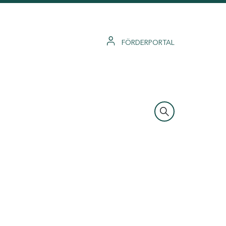
FÖRDERPORTAL