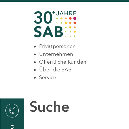
Privatpersonen
Unternehmen
Öffentliche Kunden
Über die SAB
Service
Suche
den