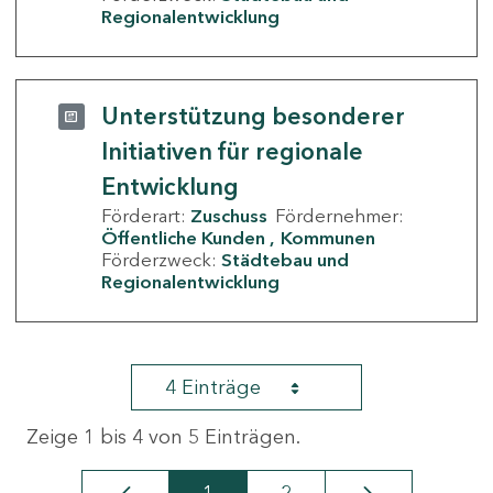
Regionalentwicklung
Unterstützung besonderer
Initiativen für regionale
Entwicklung
Förderart:
Zuschuss
Fördernehmer:
Öffentliche Kunden
Kommunen
Förderzweck:
Städtebau und
Regionalentwicklung
4 Einträge
Zeige 1 bis 4 von 5 Einträgen.