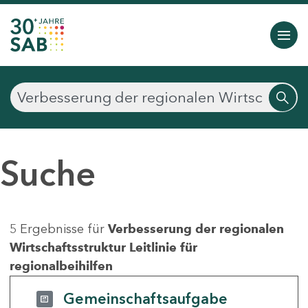
Suche
5 Ergebnisse für
Verbesserung der regionalen
Wirtschaftsstruktur Leitlinie für
regionalbeihilfen
Gemeinschaftsaufgabe