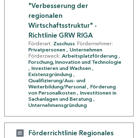
"Verbesserung der
regionalen
Wirtschaftsstruktur" -
Richtlinie GRW RIGA
Förderart:
Zuschuss
Fördernehmer:
Privatpersonen
Unternehmen
Förderzweck:
Arbeitsplatzförderung
Forschung, Innovation und Technologie
Investieren und Wachsen
Existenzgründung
Qualifizierung/Aus- und
Weiterbildung/Personal
Förderung
von Personalkosten
Investitionen in
Sachanlagen und Beratung
Unternehmensgründung
Förderrichtlinie Regionales