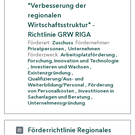
"Verbesserung der
regionalen
Wirtschaftsstruktur" -
Richtlinie GRW RIGA
Förderart:
Zuschuss
Fördernehmer:
Privatpersonen
Unternehmen
Förderzweck:
Arbeitsplatzförderung
Forschung, Innovation und Technologie
Investieren und Wachsen
Existenzgründung
Qualifizierung/Aus- und
Weiterbildung/Personal
Förderung
von Personalkosten
Investitionen in
Sachanlagen und Beratung
Unternehmensgründung
Förderrichtlinie Regionales