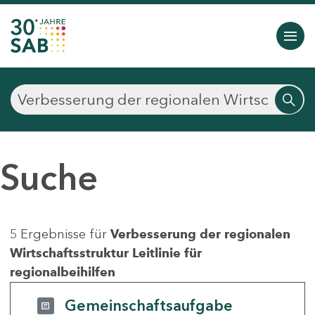
Suche
5 Ergebnisse für
Verbesserung der regionalen
Wirtschaftsstruktur Leitlinie für
regionalbeihilfen
Gemeinschaftsaufgabe