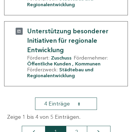
Regionalentwicklung
Unterstützung besonderer
Initiativen für regionale
Entwicklung
Förderart:
Zuschuss
Fördernehmer:
Öffentliche Kunden
Kommunen
Förderzweck:
Städtebau und
Regionalentwicklung
4 Einträge
Zeige 1 bis 4 von 5 Einträgen.