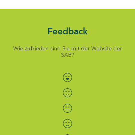
Feedback
Wie zufrieden sind Sie mit der Website der
SAB?
Bewertung auswählen