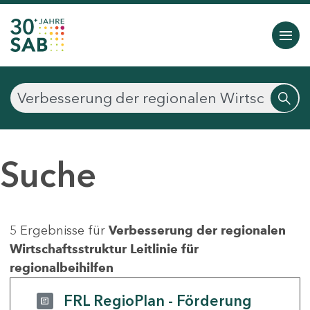
Suche
5 Ergebnisse für
Verbesserung der regionalen
Wirtschaftsstruktur Leitlinie für
regionalbeihilfen
FRL RegioPlan - Förderung