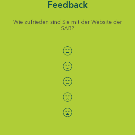
Feedback
Wie zufrieden sind Sie mit der Website der
SAB?
Bewertung auswählen