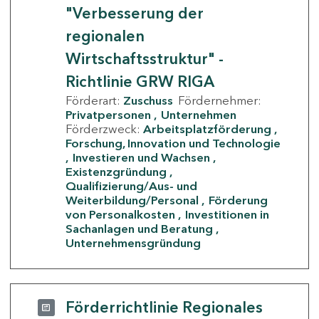
"Verbesserung der
regionalen
Wirtschaftsstruktur" -
Richtlinie GRW RIGA
Förderart:
Zuschuss
Fördernehmer:
Privatpersonen
Unternehmen
Förderzweck:
Arbeitsplatzförderung
Forschung, Innovation und Technologie
Investieren und Wachsen
Existenzgründung
Qualifizierung/Aus- und
Weiterbildung/Personal
Förderung
von Personalkosten
Investitionen in
Sachanlagen und Beratung
Unternehmensgründung
Förderrichtlinie Regionales