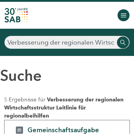
Suche
5 Ergebnisse für
Verbesserung der regionalen
Wirtschaftsstruktur Leitlinie für
regionalbeihilfen
Gemeinschaftsaufgabe