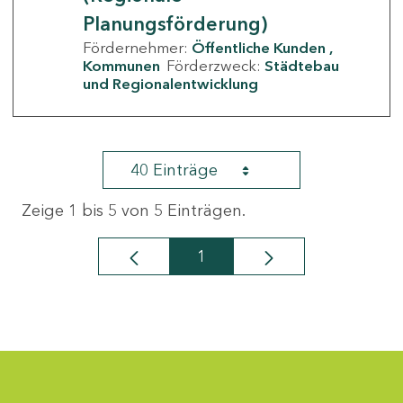
Planungsförderung)
Fördernehmer:
Öffentliche Kunden
Kommunen
Förderzweck:
Städtebau
und Regionalentwicklung
40 Einträge
Zeige 1 bis 5 von 5 Einträgen.
1
Seite