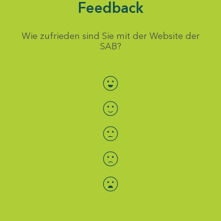
Feedback
Wie zufrieden sind Sie mit der Website der
SAB?
Bewertung auswählen