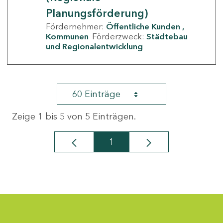
Planungsförderung)
Fördernehmer:
Öffentliche Kunden
Kommunen
Förderzweck:
Städtebau
und Regionalentwicklung
60 Einträge
Zeige 1 bis 5 von 5 Einträgen.
1
Seite