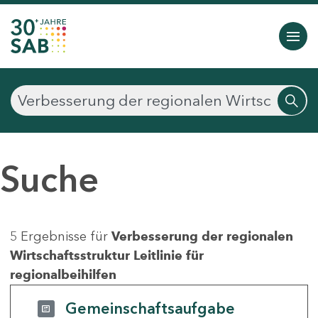
Suche
5 Ergebnisse für
Verbesserung der regionalen
Wirtschaftsstruktur Leitlinie für
regionalbeihilfen
Gemeinschaftsaufgabe