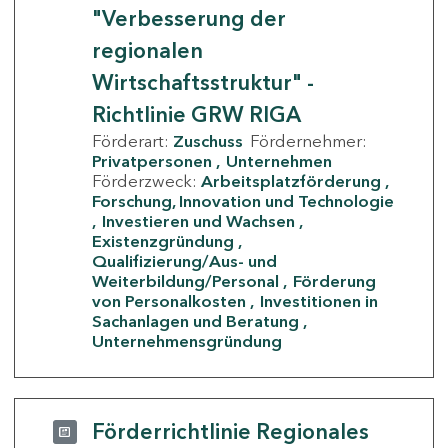
"Verbesserung der
regionalen
Wirtschaftsstruktur" -
Richtlinie GRW RIGA
Förderart:
Zuschuss
Fördernehmer:
Privatpersonen
Unternehmen
Förderzweck:
Arbeitsplatzförderung
Forschung, Innovation und Technologie
Investieren und Wachsen
Existenzgründung
Qualifizierung/Aus- und
Weiterbildung/Personal
Förderung
von Personalkosten
Investitionen in
Sachanlagen und Beratung
Unternehmensgründung
Förderrichtlinie Regionales