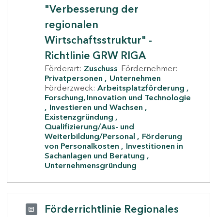
"Verbesserung der
regionalen
Wirtschaftsstruktur" -
Richtlinie GRW RIGA
Förderart:
Zuschuss
Fördernehmer:
Privatpersonen
Unternehmen
Förderzweck:
Arbeitsplatzförderung
Forschung, Innovation und Technologie
Investieren und Wachsen
Existenzgründung
Qualifizierung/Aus- und
Weiterbildung/Personal
Förderung
von Personalkosten
Investitionen in
Sachanlagen und Beratung
Unternehmensgründung
Förderrichtlinie Regionales