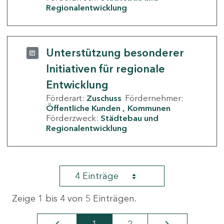
Regionalentwicklung
Unterstützung besonderer
Initiativen für regionale
Entwicklung
Förderart:
Zuschuss
Fördernehmer:
Öffentliche Kunden
Kommunen
Förderzweck:
Städtebau und
Regionalentwicklung
4 Einträge
Zeige 1 bis 4 von 5 Einträgen.