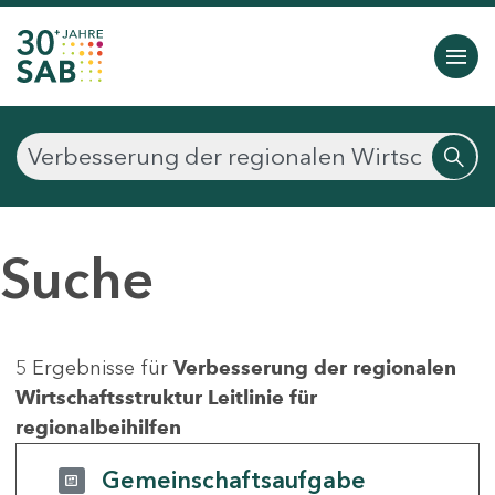
Suche
5 Ergebnisse für
Verbesserung der regionalen
Wirtschaftsstruktur Leitlinie für
regionalbeihilfen
Gemeinschaftsaufgabe