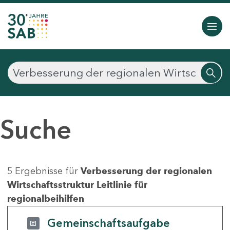
Suche
5 Ergebnisse für
Verbesserung der regionalen
Wirtschaftsstruktur Leitlinie für
regionalbeihilfen
Gemeinschaftsaufgabe