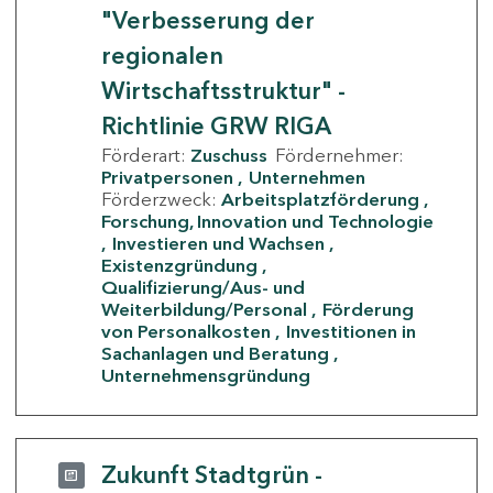
"Verbesserung der
regionalen
Wirtschaftsstruktur" -
Richtlinie GRW RIGA
Förderart:
Zuschuss
Fördernehmer:
Privatpersonen
Unternehmen
Förderzweck:
Arbeitsplatzförderung
Forschung, Innovation und Technologie
Investieren und Wachsen
Existenzgründung
Qualifizierung/Aus- und
Weiterbildung/Personal
Förderung
von Personalkosten
Investitionen in
Sachanlagen und Beratung
Unternehmensgründung
Zukunft Stadtgrün -