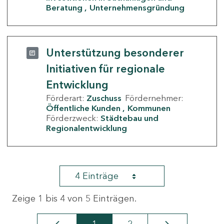
Beratung
Unternehmensgründung
Unterstützung besonderer
Initiativen für regionale
Entwicklung
Förderart:
Zuschuss
Fördernehmer:
Öffentliche Kunden
Kommunen
Förderzweck:
Städtebau und
Regionalentwicklung
4 Einträge
Zeige 1 bis 4 von 5 Einträgen.