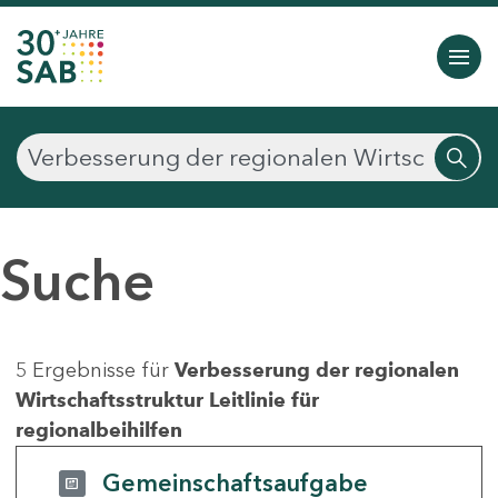
Suche
5 Ergebnisse für
Verbesserung der regionalen
Wirtschaftsstruktur Leitlinie für
regionalbeihilfen
Gemeinschaftsaufgabe