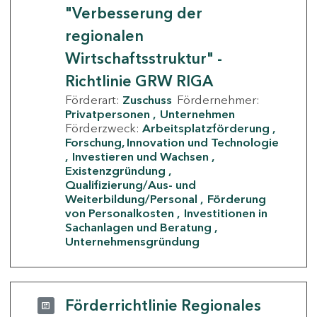
"Verbesserung der
regionalen
Wirtschaftsstruktur" -
Richtlinie GRW RIGA
Förderart:
Zuschuss
Fördernehmer:
Privatpersonen
Unternehmen
Förderzweck:
Arbeitsplatzförderung
Forschung, Innovation und Technologie
Investieren und Wachsen
Existenzgründung
Qualifizierung/Aus- und
Weiterbildung/Personal
Förderung
von Personalkosten
Investitionen in
Sachanlagen und Beratung
Unternehmensgründung
Förderrichtlinie Regionales