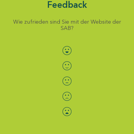
Feedback
Wie zufrieden sind Sie mit der Website der
SAB?
Bewertung auswählen