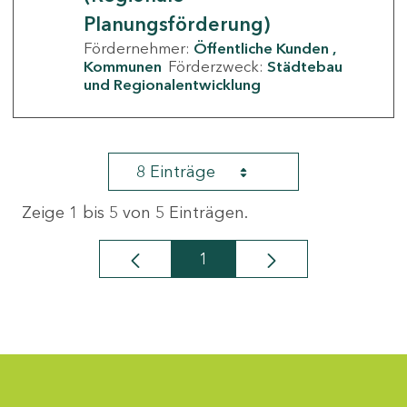
Planungsförderung)
Fördernehmer:
Öffentliche Kunden
Kommunen
Förderzweck:
Städtebau
und Regionalentwicklung
8 Einträge
Zeige 1 bis 5 von 5 Einträgen.
1
Seite