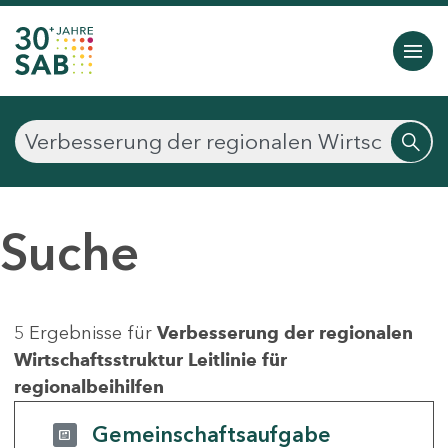
Suche
5 Ergebnisse für
Verbesserung der regionalen
Wirtschaftsstruktur Leitlinie für
regionalbeihilfen
Gemeinschaftsaufgabe