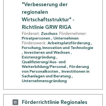
"Verbesserung der
regionalen
Wirtschaftsstruktur" -
Richtlinie GRW RIGA
Förderart:
Zuschuss
Fördernehmer:
Privatpersonen
Unternehmen
Förderzweck:
Arbeitsplatzförderung
Forschung, Innovation und Technologie
Investieren und Wachsen
Existenzgründung
Qualifizierung/Aus- und
Weiterbildung/Personal
Förderung
von Personalkosten
Investitionen in
Sachanlagen und Beratung
Unternehmensgründung
Förderrichtlinie Regionales