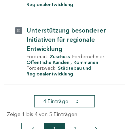
Regionalentwicklung
Unterstützung besonderer
Initiativen für regionale
Entwicklung
Förderart:
Zuschuss
Fördernehmer:
Öffentliche Kunden
Kommunen
Förderzweck:
Städtebau und
Regionalentwicklung
4 Einträge
Zeige 1 bis 4 von 5 Einträgen.