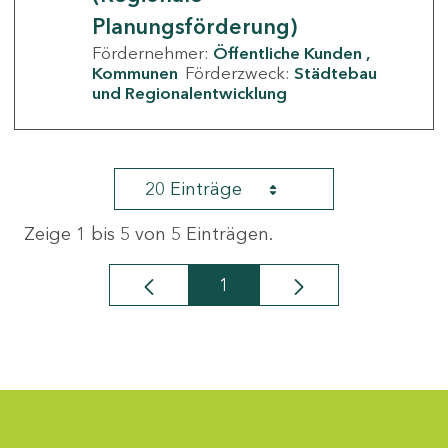
Planungsförderung)
Fördernehmer:
Öffentliche Kunden
Kommunen
Förderzweck:
Städtebau
und Regionalentwicklung
20 Einträge
Zeige 1 bis 5 von 5 Einträgen.
1
Seite