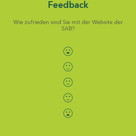
Feedback
Wie zufrieden sind Sie mit der Website der
SAB?
Bewertung auswählen