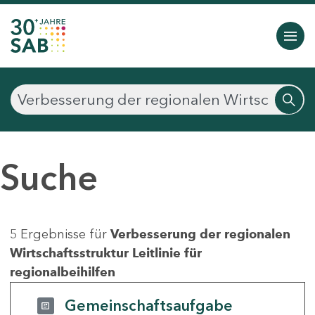
Suche
5 Ergebnisse für
Verbesserung der regionalen
Wirtschaftsstruktur Leitlinie für
regionalbeihilfen
Gemeinschaftsaufgabe