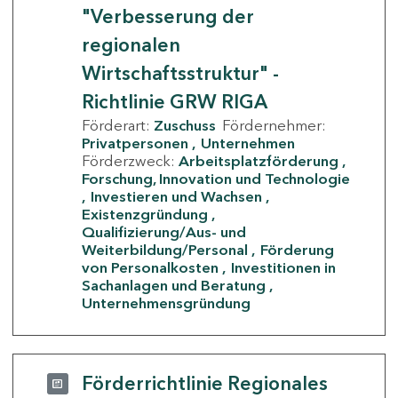
"Verbesserung der
regionalen
Wirtschaftsstruktur" -
Richtlinie GRW RIGA
Förderart:
Zuschuss
Fördernehmer:
Privatpersonen
Unternehmen
Förderzweck:
Arbeitsplatzförderung
Forschung, Innovation und Technologie
Investieren und Wachsen
Existenzgründung
Qualifizierung/Aus- und
Weiterbildung/Personal
Förderung
von Personalkosten
Investitionen in
Sachanlagen und Beratung
Unternehmensgründung
Förderrichtlinie Regionales