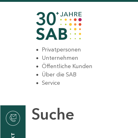
Privatpersonen
Unternehmen
Öffentliche Kunden
Über die SAB
Service
Suche
den