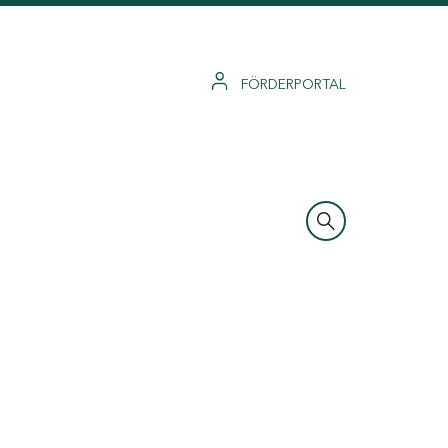
FÖRDERPORTAL