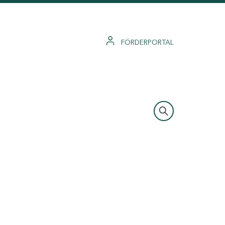
FÖRDERPORTAL