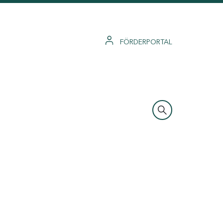
FÖRDERPORTAL