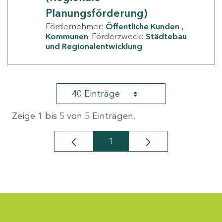
Planungsförderung)
Fördernehmer:
Öffentliche Kunden
Kommunen
Förderzweck:
Städtebau
und Regionalentwicklung
40 Einträge
Zeige 1 bis 5 von 5 Einträgen.
1
Seite