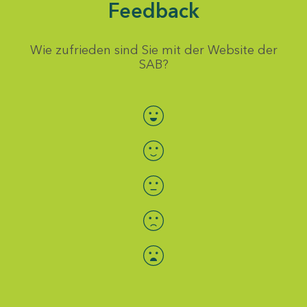
Feedback
Wie zufrieden sind Sie mit der Website der
SAB?
Bewertung auswählen