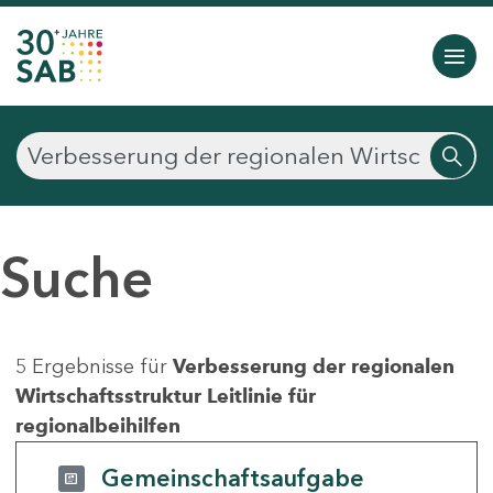
Suche
5 Ergebnisse für
Verbesserung der regionalen
Wirtschaftsstruktur Leitlinie für
regionalbeihilfen
Gemeinschaftsaufgabe