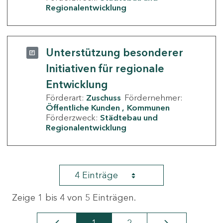
Regionalentwicklung
Unterstützung besonderer
Initiativen für regionale
Entwicklung
Förderart:
Zuschuss
Fördernehmer:
Öffentliche Kunden
Kommunen
Förderzweck:
Städtebau und
Regionalentwicklung
4 Einträge
Zeige 1 bis 4 von 5 Einträgen.