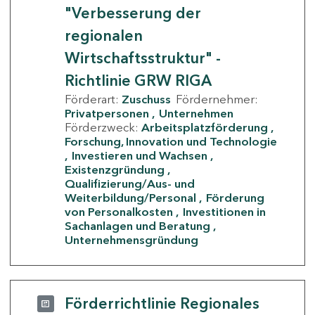
"Verbesserung der
regionalen
Wirtschaftsstruktur" -
Richtlinie GRW RIGA
Förderart:
Zuschuss
Fördernehmer:
Privatpersonen
Unternehmen
Förderzweck:
Arbeitsplatzförderung
Forschung, Innovation und Technologie
Investieren und Wachsen
Existenzgründung
Qualifizierung/Aus- und
Weiterbildung/Personal
Förderung
von Personalkosten
Investitionen in
Sachanlagen und Beratung
Unternehmensgründung
Förderrichtlinie Regionales