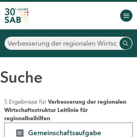
Suche
5 Ergebnisse für
Verbesserung der regionalen
Wirtschaftsstruktur Leitlinie für
regionalbeihilfen
Gemeinschaftsaufgabe