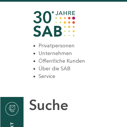
Privatpersonen
Unternehmen
Öffentliche Kunden
Über die SAB
Service
Suche
den