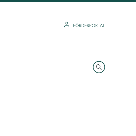
FÖRDERPORTAL