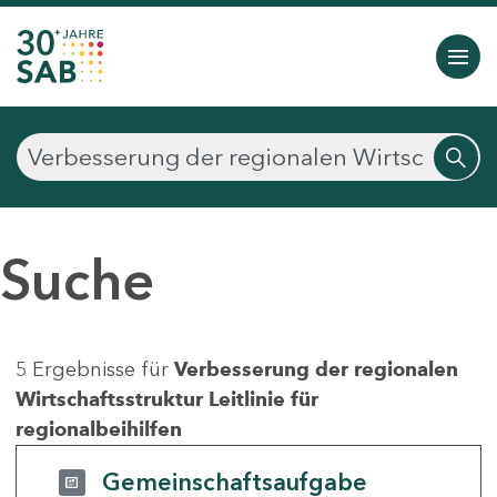
Suche
5 Ergebnisse für
Verbesserung der regionalen
Wirtschaftsstruktur Leitlinie für
regionalbeihilfen
Gemeinschaftsaufgabe