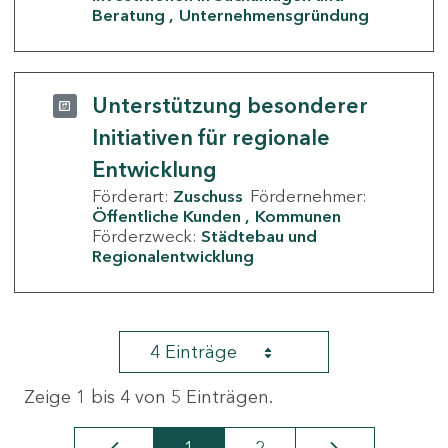
Beratung
Unternehmensgründung
Unterstützung besonderer
Initiativen für regionale
Entwicklung
Förderart:
Zuschuss
Fördernehmer:
Öffentliche Kunden
Kommunen
Förderzweck:
Städtebau und
Regionalentwicklung
4 Einträge
Zeige 1 bis 4 von 5 Einträgen.