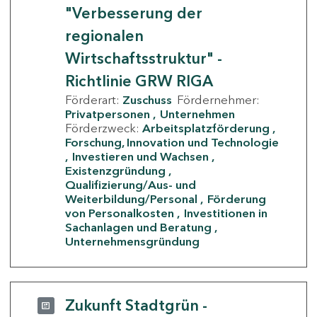
"Verbesserung der
regionalen
Wirtschaftsstruktur" -
Richtlinie GRW RIGA
Förderart:
Zuschuss
Fördernehmer:
Privatpersonen
Unternehmen
Förderzweck:
Arbeitsplatzförderung
Forschung, Innovation und Technologie
Investieren und Wachsen
Existenzgründung
Qualifizierung/Aus- und
Weiterbildung/Personal
Förderung
von Personalkosten
Investitionen in
Sachanlagen und Beratung
Unternehmensgründung
Zukunft Stadtgrün -