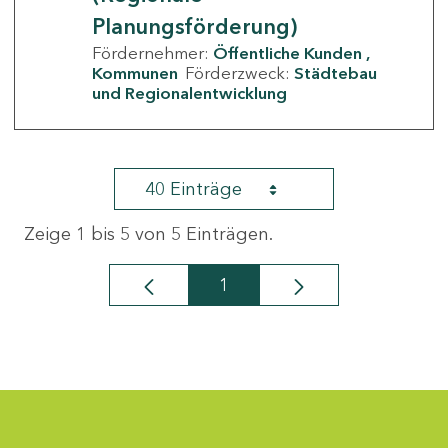
Planungsförderung)
Fördernehmer:
Öffentliche Kunden
Kommunen
Förderzweck:
Städtebau
und Regionalentwicklung
40 Einträge
Zeige 1 bis 5 von 5 Einträgen.
1
Seite