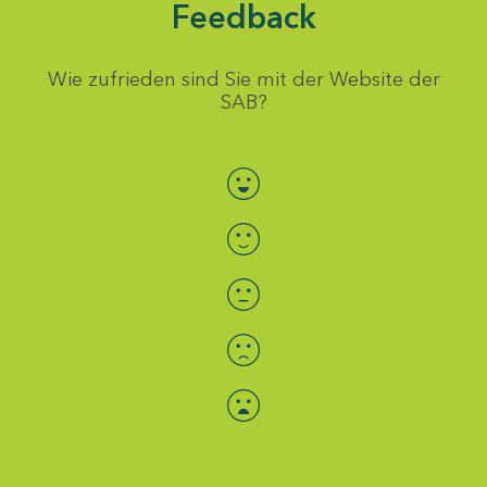
Feedback
Wie zufrieden sind Sie mit der Website der
SAB?
Bewertung auswählen