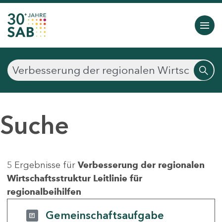
Suche
5 Ergebnisse für
Verbesserung der regionalen
Wirtschaftsstruktur Leitlinie für
regionalbeihilfen
Gemeinschaftsaufgabe